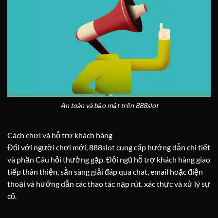
An toàn và bảo mật trên 888slot
Cách chơi và hỗ trợ khách hàng
Đối với người chơi mới, 888slot cung cấp hướng dẫn chi tiết
và phần Câu hỏi thường gặp. Đội ngũ hỗ trợ khách hàng giao
tiếp thân thiện, sẵn sàng giải đáp qua chat, email hoặc điện
thoại và hướng dẫn các thao tác nạp rút, xác thực và xử lý sự
cố.