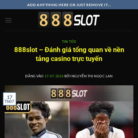
Bỏ
ADD ANYTHING HERE OR JUST REMOVE IT...
qua
nội
dung
TIN TỨC
888slot – Đánh giá tổng quan về nền
tảng casino trực tuyến
ĐĂNG VÀO
17-07-2026
BỞI
NGUYỄN THỊ NGỌC LAN
17
Th07