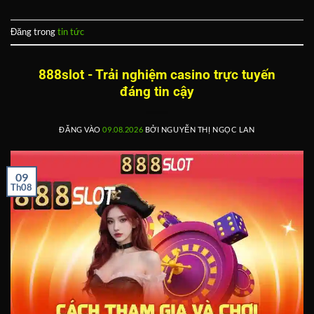
Đăng trong
tin tức
888slot - Trải nghiệm casino trực tuyến
đáng tin cậy
ĐĂNG VÀO
09.08.2026
BỞI
NGUYỄN THỊ NGỌC LAN
09
Th08