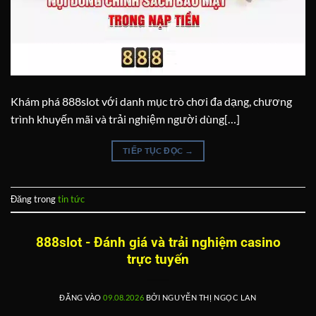
Khám phá 888slot với danh mục trò chơi đa dạng, chương
trình khuyến mãi và trải nghiệm người dùng[…]
TIẾP TỤC ĐỌC
→
Đăng trong
tin tức
888slot - Đánh giá và trải nghiệm casino
trực tuyến
ĐĂNG VÀO
09.08.2026
BỞI
NGUYỄN THỊ NGỌC LAN