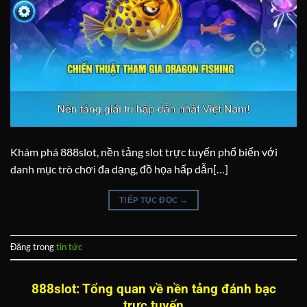
Khám phá 888slot, nền tảng slot trực tuyến phổ biến với
danh mục trò chơi đa dạng, đồ họa hấp dẫn[…]
TIẾP TỤC ĐỌC
→
Đăng trong
tin tức
888slot: Tổng quan về nền tảng đánh bạc
trực tuyến