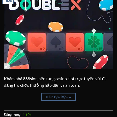
Th08
Khám phá 888slot, nền tảng casino slot trực tuyến với đa
dạng trò chơi, thưởng hấp dẫn và an toàn.
TIẾP TỤC ĐỌC
→
Đăng trong
tin tức