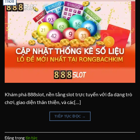
Th08
Khám phá 888slot, nền tảng slot trực tuyến với đa dạng trò
chơi, giao diện thân thiện, và các[…]
TIẾP TỤC ĐỌC
→
Đăng trong
tin tức