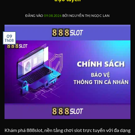
ĐĂNG VÀO
09.08.2026
BỞI
NGUYỄN THỊ NGỌC LAN
09
Th08
Khám phá 888slot, nền tảng chơi slot trực tuyến với đa dạng