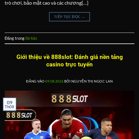
trò chơi, bảo mật cao và các chương[…]
TIẾP TỤC ĐỌC
→
Đăng trong
tin tức
Giới thiệu về 888slot: Đánh giá nền tảng
casino trực tuyến
ĐĂNG VÀO
09.08.2026
BỞI
NGUYỄN THỊ NGỌC LAN
09
Th08