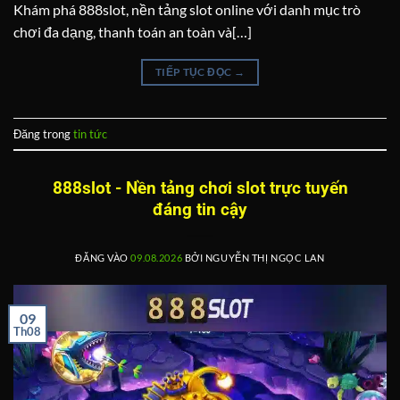
Khám phá 888slot, nền tảng slot online với danh mục trò
chơi đa dạng, thanh toán an toàn và[…]
TIẾP TỤC ĐỌC
→
Đăng trong
tin tức
888slot - Nền tảng chơi slot trực tuyến
đáng tin cậy
ĐĂNG VÀO
09.08.2026
BỞI
NGUYỄN THỊ NGỌC LAN
09
Th08