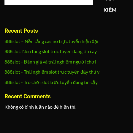
KIẾM
Recent Posts
888slot – Nền tảng casino trực tuyến hiện đại
888slot: Nen tang slot truc tuyen dang tin cay
888slot - Đánh giá và trải nghiệm người chơi
888slot - Trải nghiệm slot trực tuyến đầy thú vị
888slot - Trò chơi slot trực tuyến đáng tin cậy
Recent Comments
Không có bình luận nào để hiển thị.