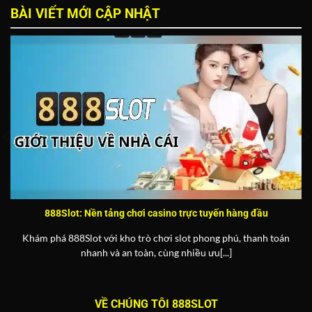
BÀI VIẾT MỚI CẬP NHẬT
888Slot: Nền tảng chơi casino trực tuyến hàng đầu
Khám phá 888Slot với kho trò chơi slot phong phú, thanh toán
nhanh và an toàn, cùng nhiều ưu[...]
VỀ CHÚNG TÔI 888SLOT