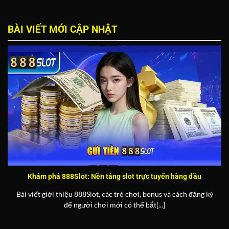
BÀI VIẾT MỚI CẬP NHẬT
Khám phá 888Slot: Nền tảng slot trực tuyến hàng đầu
Bài viết giới thiệu 888Slot, các trò chơi, bonus và cách đăng ký
để người chơi mới có thể bắt[...]