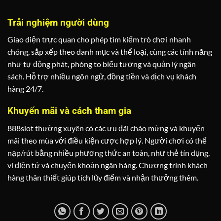
Trải nghiệm người dùng
Giao diện trực quan cho phép tìm kiếm trò chơi nhanh
chóng, sắp xếp theo danh mục và thể loại, cùng các tính năng
như tự động phát, phóng to biểu tượng và quản lý ngân
sách. Hỗ trợ nhiều ngôn ngữ, đồng tiền và dịch vụ khách
hàng 24/7.
Khuyến mãi và cách tham gia
888slot thường xuyên có các ưu đãi chào mừng và khuyến
mãi theo mùa với điều kiện cược hợp lý. Người chơi có thể
nạp/rút bằng nhiều phương thức an toàn, như thẻ tín dụng,
ví điện tử và chuyển khoản ngân hàng. Chương trình khách
hàng thân thiết giúp tích lũy điểm và nhận thưởng thêm.