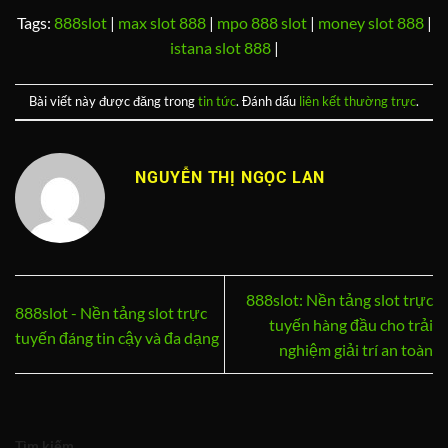
Tags:
888slot
|
max slot 888
|
mpo 888 slot
|
money slot 888
|
istana slot 888
|
Bài viết này được đăng trong
tin tức
. Đánh dấu
liên kết thường trực
.
NGUYỄN THỊ NGỌC LAN
888slot: Nền tảng slot trực
888slot - Nền tảng slot trực
tuyến hàng đầu cho trải
tuyến đáng tin cậy và đa dạng
nghiệm giải trí an toàn
Tìm kiếm