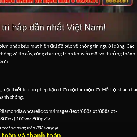
biện pháp bảo mật hiện đại để bảo vệ thông tin người dùng. Các
chóng và tin cậy, cùng chương trình khuyến mãi và thưởng thành
.
\n\n
mọi thiết bị, cho phép bạn chơi mọi lúc mọi nơi. Hỗ trợ khách hà
hanh chóng.
//diamondlawncarellc.com/images/text/888slot/888slot-
 800px) 100vw, 800px">
 chơi đa dạng trên 888slot\n\n
 toàn và thanh toán