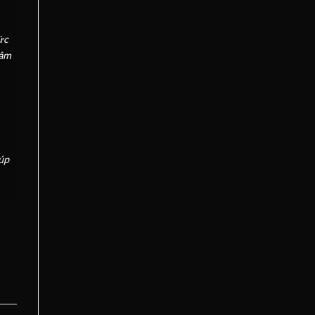
ức
tâm
iúp