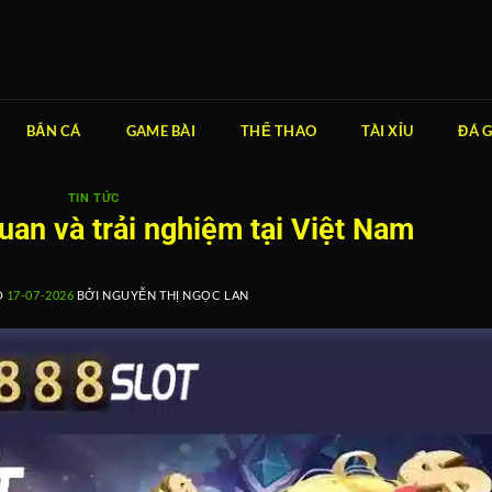
BẮN CÁ
GAME BÀI
THỂ THAO
TÀI XỈU
ĐÁ 
TIN TỨC
uan và trải nghiệm tại Việt Nam
O
17-07-2026
BỞI
NGUYỄN THỊ NGỌC LAN