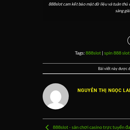
888slot cam kết bảo mật dữ liệu và tuân thủ 
sàng giả
Tags:
888slot
|
spin 888 slot
Bài viết này được 
NGUYỄN THỊ NGỌC LA
888slot - sân chơi casino trực tuyến đ