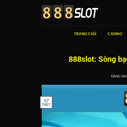
Bỏ
qua
nội
dung
TRANG CHỦ
CASINO
888slot: Sòng bạ
ĐĂNG VÀ
17
Th07