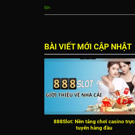
tín
BÀI VIẾT MỚI CẬP NHẬT
lot trực tuyến
888Slot: Nền tảng chơi casino trực
y
tuyến hàng đầu