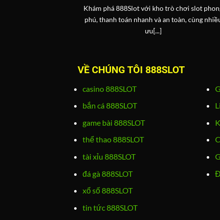
t trực tuyến phổ
Khám phá 888Slot với kho trò chơi slot phon
a dạng, đồ họa
phú, thanh toán nhanh và an toàn, cùng nhiề
ưu[...]
VỀ CHÚNG TÔI 888SLOT
casino 888SLOT
G
bắn cá 888SLOT
L
game bài 888SLOT
K
thể thao 888SLOT
C
tài xỉu 888SLOT
G
đá gà 888SLOT
Đ
xổ số 888SLOT
tin tức 888SLOT