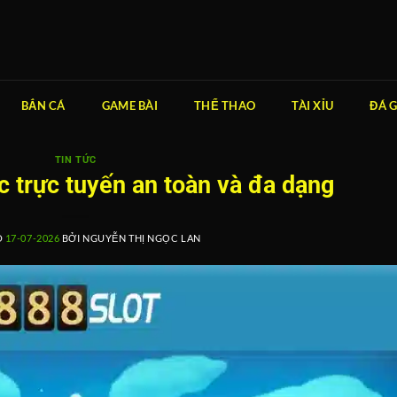
BẮN CÁ
GAME BÀI
THỂ THAO
TÀI XỈU
ĐÁ 
TIN TỨC
c trực tuyến an toàn và đa dạng
O
17-07-2026
BỞI
NGUYỄN THỊ NGỌC LAN