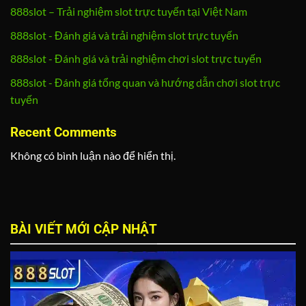
888slot – Trải nghiệm slot trực tuyến tại Việt Nam
888slot - Đánh giá và trải nghiệm slot trực tuyến
888slot - Đánh giá và trải nghiệm chơi slot trực tuyến
888slot - Đánh giá tổng quan và hướng dẫn chơi slot trực
tuyến
Recent Comments
Không có bình luận nào để hiển thị.
BÀI VIẾT MỚI CẬP NHẬT