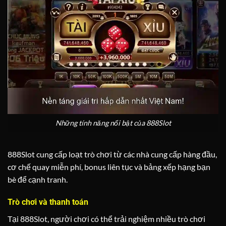
Những tính năng nổi bật của 888Slot
888Slot cung cấp loạt trò chơi từ các nhà cung cấp hàng đầu,
cơ chế quay miễn phí, bonus liên tục và bảng xếp hạng bạn
bè để cạnh tranh.
Trò chơi và thanh toán
Tại 888Slot, người chơi có thể trải nghiệm nhiều trò chơi