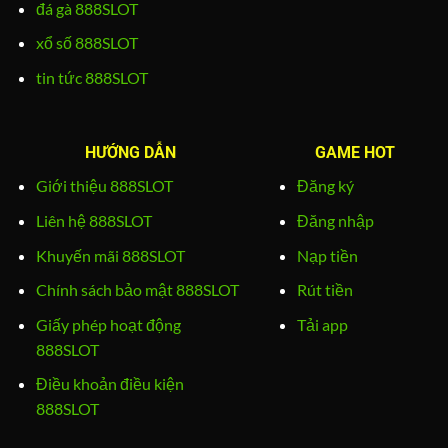
đá gà 888SLOT
xổ số 888SLOT
tin tức 888SLOT
HƯỚNG DẪN
GAME HOT
Giới thiệu 888SLOT
Đăng ký
Liên hệ 888SLOT
Đăng nhập
Khuyến mãi 888SLOT
Nạp tiền
Chính sách bảo mật 888SLOT
Rút tiền
Giấy phép hoạt động
Tải app
888SLOT
Điều khoản điều kiện
888SLOT