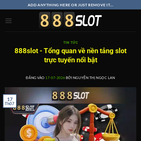
Bỏ
ADD ANYTHING HERE OR JUST REMOVE IT...
qua
nội
dung
TIN TỨC
888slot - Tổng quan về nền tảng slot
trực tuyến nổi bật
ĐĂNG VÀO
17-07-2026
BỞI
NGUYỄN THỊ NGỌC LAN
17
Th07