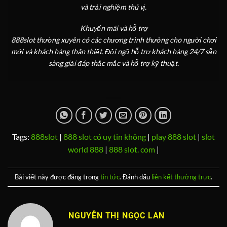
và trải nghiệm thú vị.
Khuyến mãi và hỗ trợ
888slot thường xuyên có các chương trình thưởng cho người chơi
mới và khách hàng thân thiết. Đội ngũ hỗ trợ khách hàng 24/7 sẵn
sàng giải đáp thắc mắc và hỗ trợ kỹ thuật.
Tags:
888slot
|
888 slot có uy tin không
|
play 888 slot
|
slot
world 888
|
888 slot. com
|
Bài viết này được đăng trong
tin tức
. Đánh dấu
liên kết thường trực
.
NGUYỄN THỊ NGỌC LAN