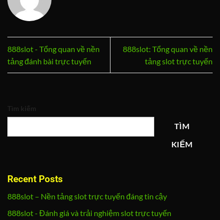
888slot - Tổng quan về nền
888slot: Tổng quan về nền
tảng đánh bài trực tuyến
tảng slot trực tuyến
Tìm kiếm
TÌM
KIẾM
Recent Posts
888slot – Nền tảng slot trực tuyến đáng tin cậy
888slot - Đánh giá và trải nghiệm slot trực tuyến