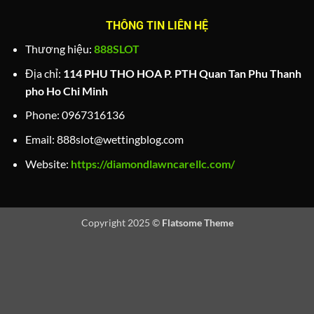
THÔNG TIN LIÊN HỆ
Thương hiệu:
888SLOT
Địa chỉ:
114 PHU THO HOA P. PTH Quan Tan Phu Thanh
pho Ho Chi Minh
Phone:
0967316136
Email:
888slot@wettingblog.com
Website:
https://diamondlawncarellc.com/
Copyright 2025 ©
Flatsome Theme