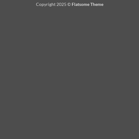
Copyright 2025 ©
Flatsome Theme