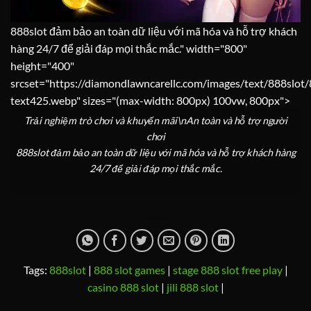
888slot đảm bảo an toàn dữ liệu với mã hóa và hỗ trợ khách
hàng 24/7 để giải đáp mọi thắc mắc.
" width="800"
height="400"
srcset="https://diamondlawncarellc.com/images/text/888slot/
text425.webp" sizes="(max-width: 800px) 100vw, 800px">
Trải nghiệm trò chơi và khuyến mãi\n
An toàn và hỗ trợ người
chơi
888slot đảm bảo an toàn dữ liệu với mã hóa và hỗ trợ khách hàng
24/7 để giải đáp mọi thắc mắc.
Tags:
888slot
|
888 slot games
|
stage 888 slot free play
|
casino 888 slot
|
jili 888 slot
|