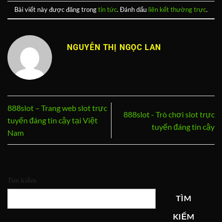
Bài viết này được đăng trong
tin tức
. Đánh dấu
liên kết thường trực
.
NGUYỄN THỊ NGỌC LAN
888slot – Trang web slot trực
888slot - Trò chơi slot trực
tuyến đáng tin cậy tại Việt
tuyến đáng tin cậy
Nam
Tìm kiếm
TÌM
KIẾM