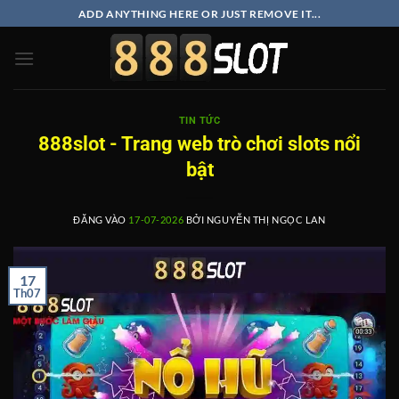
Bỏ
ADD ANYTHING HERE OR JUST REMOVE IT...
qua
nội
dung
TIN TỨC
888slot - Trang web trò chơi slots nổi
bật
ĐĂNG VÀO
17-07-2026
BỞI
NGUYỄN THỊ NGỌC LAN
17
Th07