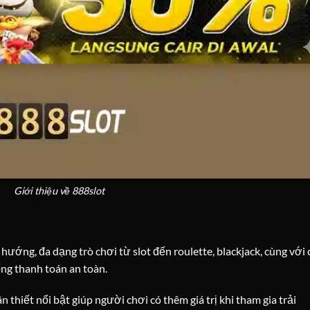
Giới thiệu về 888slot
hướng, đa dạng trò chơi từ slot đến roulette, blackjack, cùng với 
ng thanh toán an toàn.
thiết nổi bật giúp người chơi có thêm giá trị khi tham gia trải