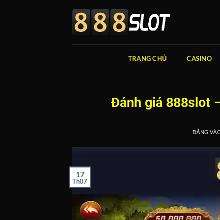
Bỏ
qua
nội
dung
TRANG CHỦ
CASINO
Đánh giá 888slot –
ĐĂNG VÀ
17
Th07