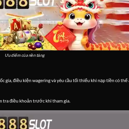
Ưu điểm của nền tảng
 gia, điều kiện wagering và yêu cầu tối thiểu khi nạp tiền có thể
 tra điều khoản trước khi tham gia.