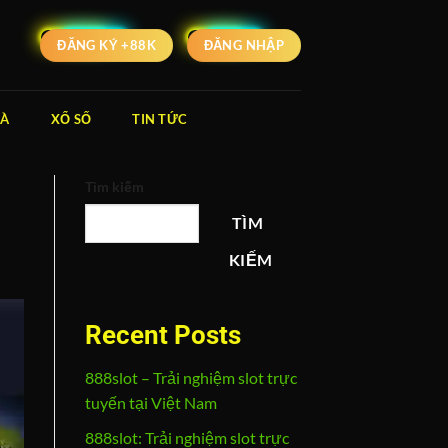
ĐĂNG KÝ +88K
ĐĂNG NHẬP
GÀ
XỔ SỐ
TIN TỨC
Tìm kiếm
TÌM
KIẾM
Recent Posts
888slot – Trải nghiệm slot trực
tuyến tại Việt Nam
888slot: Trải nghiệm slot trực