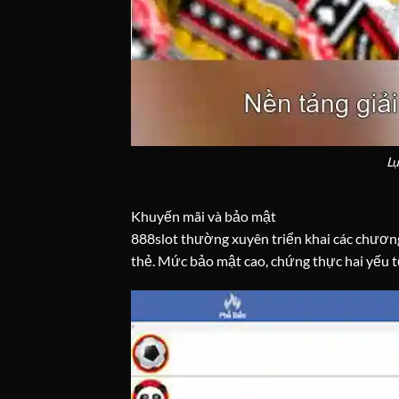
Lự
Khuyến mãi và bảo mật
888slot thường xuyên triển khai các chươn
thẻ. Mức bảo mật cao, chứng thực hai yếu tố