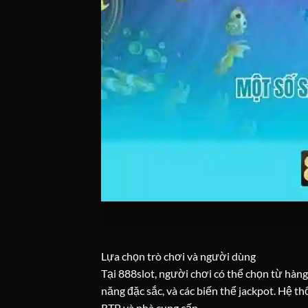
Lựa chọn trò chơi và người dùng
Tại 888slot, người chơi có thể chọn từ hàng 
năng đặc sắc, và các biến thể jackpot. Hệ 
RTP và nhà cung cấp.