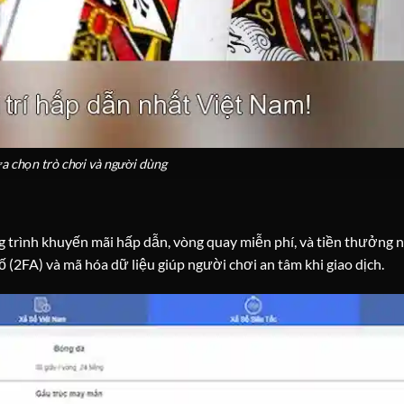
a chọn trò chơi và người dùng
g trình khuyến mãi hấp dẫn, vòng quay miễn phí, và tiền thưởng 
 (2FA) và mã hóa dữ liệu giúp người chơi an tâm khi giao dịch.