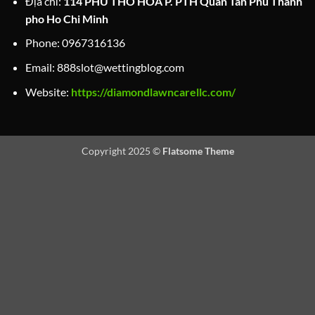
Địa chỉ:
114 PHU THO HOA P. PTH Quan Tan Phu Thanh
pho Ho Chi Minh
Phone:
0967316136
Email:
888slot@wettingblog.com
Website:
https://diamondlawncarellc.com/
Copyright 2025 ©
Flatsome Theme