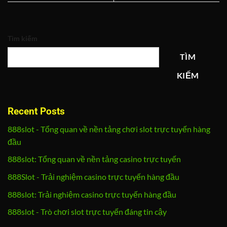
Tìm kiếm
TÌM
KIẾM
Recent Posts
888slot - Tổng quan về nền tảng chơi slot trực tuyến hàng
đầu
888slot: Tổng quan về nền tảng casino trực tuyến
888Slot - Trải nghiệm casino trực tuyến hàng đầu
888slot: Trải nghiệm casino trực tuyến hàng đầu
888slot - Trò chơi slot trực tuyến đáng tin cậy