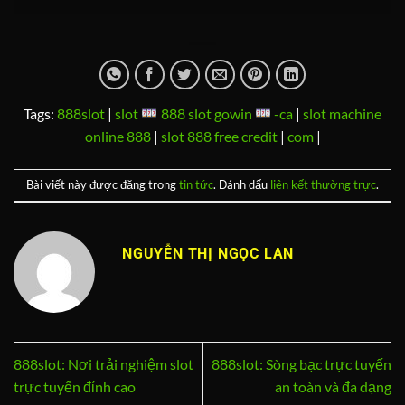
Tags:
888slot
|
slot
888 slot gowin
-ca
|
slot machine
online 888
|
slot 888 free credit
|
com
|
Bài viết này được đăng trong
tin tức
. Đánh dấu
liên kết thường trực
.
NGUYỄN THỊ NGỌC LAN
888slot: Nơi trải nghiệm slot
888slot: Sòng bạc trực tuyến
trực tuyến đỉnh cao
an toàn và đa dạng