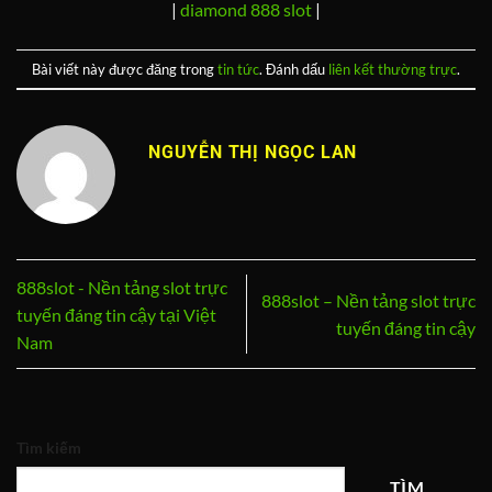
|
diamond 888 slot
|
Bài viết này được đăng trong
tin tức
. Đánh dấu
liên kết thường trực
.
NGUYỄN THỊ NGỌC LAN
888slot - Nền tảng slot trực
888slot – Nền tảng slot trực
tuyến đáng tin cậy tại Việt
tuyến đáng tin cậy
Nam
Tìm kiếm
TÌM