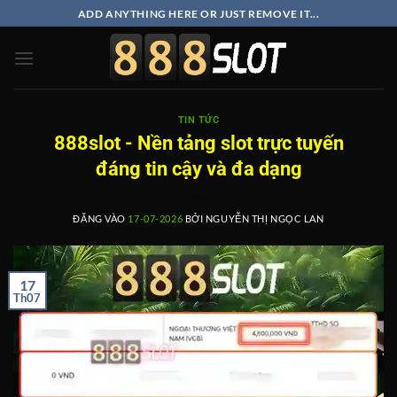
Bỏ
ADD ANYTHING HERE OR JUST REMOVE IT...
qua
nội
dung
TIN TỨC
888slot - Nền tảng slot trực tuyến
đáng tin cậy và đa dạng
ĐĂNG VÀO
17-07-2026
BỞI
NGUYỄN THỊ NGỌC LAN
17
Th07