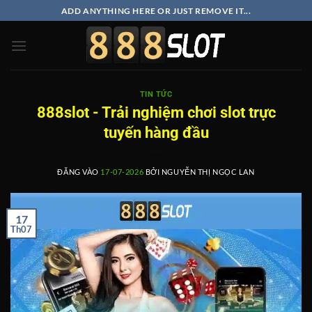
Bỏ
ADD ANYTHING HERE OR JUST REMOVE IT...
qua
nội
dung
TIN TỨC
888slot - Trải nghiệm chơi slot trực
tuyến hàng đầu
ĐĂNG VÀO
17-07-2026
BỞI
NGUYỄN THỊ NGỌC LAN
17
Th07