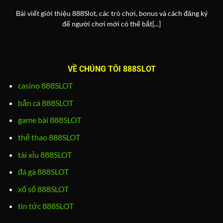
Bài viết giới thiệu 888Slot, các trò chơi, bonus và cách đăng ký
để người chơi mới có thể bắt[...]
VỀ CHÚNG TÔI 888SLOT
casino 888SLOT
bắn cá 888SLOT
game bài 888SLOT
thể thao 888SLOT
tài xỉu 888SLOT
đá gà 888SLOT
xổ số 888SLOT
tin tức 888SLOT