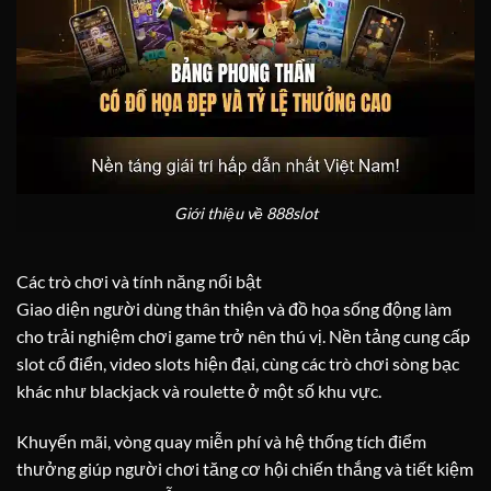
Giới thiệu về 888slot
Các trò chơi và tính năng nổi bật
Giao diện người dùng thân thiện và đồ họa sống động làm
cho trải nghiệm chơi game trở nên thú vị. Nền tảng cung cấp
slot cổ điển, video slots hiện đại, cùng các trò chơi sòng bạc
khác như blackjack và roulette ở một số khu vực.
Khuyến mãi, vòng quay miễn phí và hệ thống tích điểm
thưởng giúp người chơi tăng cơ hội chiến thắng và tiết kiệm