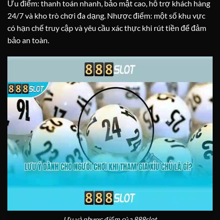
Ưu điểm: thanh toán nhanh, bảo mật cao, hỗ trợ khách hàng
24/7 và kho trò chơi đa dạng. Nhược điểm: một số khu vực
có hạn chế truy cập và yêu cầu xác thực khi rút tiền để đảm
bảo an toàn.
Ưu và nhược điểm của 888slot