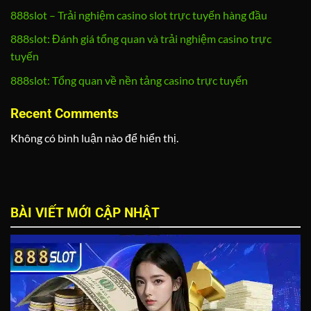
888slot – Trải nghiệm casino slot trực tuyến hàng đầu
888slot: Đánh giá tổng quan và trải nghiệm casino trực
tuyến
888slot: Tổng quan về nền tảng casino trực tuyến
Recent Comments
Không có bình luận nào để hiển thị.
BÀI VIẾT MỚI CẬP NHẬT