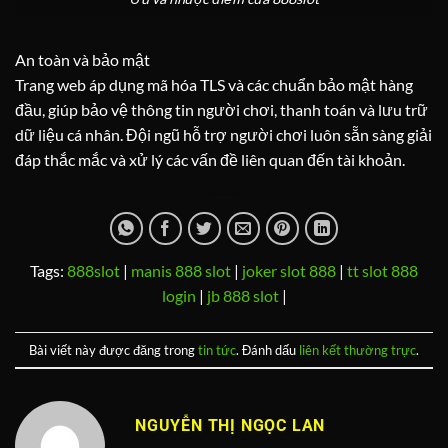
An toàn và bảo mật
Trang web áp dụng mã hóa TLS và các chuẩn bảo mật hàng
đầu, giúp bảo vệ thông tin người chơi, thanh toán và lưu trữ
dữ liệu cá nhân. Đội ngũ hỗ trợ người chơi luôn sẵn sàng giải
đáp thắc mắc và xử lý các vấn đề liên quan đến tài khoản.
Tags:
888slot
|
manis 888 slot
|
joker slot 888
|
tt slot 888
login
|
jb 888 slot
|
Bài viết này được đăng trong
tin tức
. Đánh dấu
liên kết thường trực
.
NGUYỄN THỊ NGỌC LAN