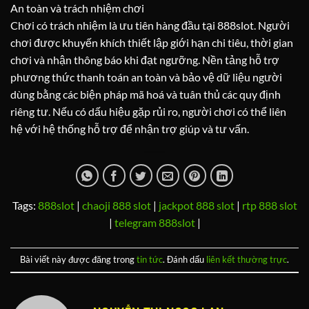
An toàn và trách nhiệm chơi
Chơi có trách nhiệm là ưu tiên hàng đầu tại 888slot. Người
chơi được khuyến khích thiết lập giới hạn chi tiêu, thời gian
chơi và nhận thông báo khi đạt ngưỡng. Nền tảng hỗ trợ
phương thức thanh toán an toàn và bảo vệ dữ liệu người
dùng bằng các biện pháp mã hoá và tuân thủ các quy định
riêng tư. Nếu có dấu hiệu gặp rủi ro, người chơi có thể liên
hệ với hệ thống hỗ trợ để nhận trợ giúp và tư vấn.
Tags:
888slot
|
chaoji 888 slot
|
jackpot 888 slot
|
rtp 888 slot
|
telegram 888slot
|
Bài viết này được đăng trong
tin tức
. Đánh dấu
liên kết thường trực
.