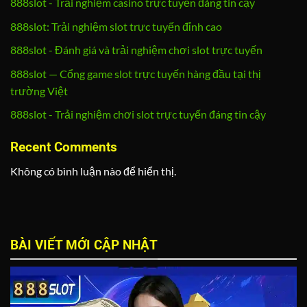
888slot - Trải nghiệm casino trực tuyến đáng tin cậy
888slot: Trải nghiệm slot trực tuyến đỉnh cao
888slot - Đánh giá và trải nghiệm chơi slot trực tuyến
888slot — Cổng game slot trực tuyến hàng đầu tại thị
trường Việt
888slot - Trải nghiệm chơi slot trực tuyến đáng tin cậy
Recent Comments
Không có bình luận nào để hiển thị.
BÀI VIẾT MỚI CẬP NHẬT