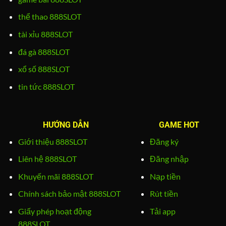
thể thao 888SLOT
tài xỉu 888SLOT
đá gà 888SLOT
xổ số 888SLOT
tin tức 888SLOT
HƯỚNG DẪN
GAME HOT
Giới thiệu 888SLOT
Đăng ký
Liên hệ 888SLOT
Đăng nhập
Khuyến mãi 888SLOT
Nạp tiền
Chính sách bảo mật 888SLOT
Rút tiền
Giấy phép hoạt động
Tải app
888SLOT